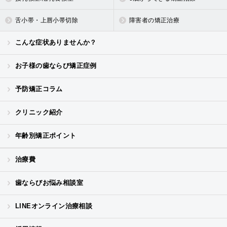
舌小帯・上唇小帯切除
障害者の矯正治療
こんな症状ありませんか？
お子様の歯ならび矯正症例
予防矯正コラム
クリニック紹介
年齢別矯正ポイント
治療費
歯ならびお悩み相談室
LINEオンライン治療相談