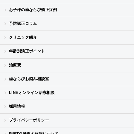
お子様の歯ならび矯正症例
予防矯正コラム
クリニック紹介
年齢別矯正ポイント
治療費
歯ならびお悩み相談室
LINEオンライン治療相談
採用情報
プライバシーポリシー
医療DX推進の体制について