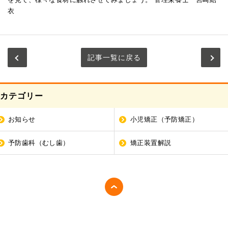
衣
記事一覧に戻る
カテゴリー
お知らせ
小児矯正（予防矯正）
予防歯科（むし歯）
矯正装置解説