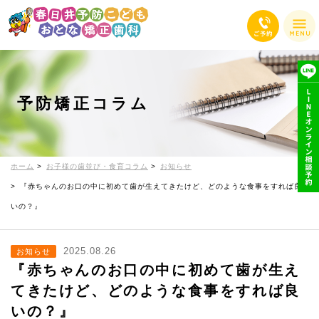
予防矯正コラム
ホーム
お子様の歯並び・食育コラム
お知らせ
『赤ちゃんのお口の中に初めて歯が生えてきたけど、どのような食事をすれば良
いの？』
2025.08.26
お知らせ
『赤ちゃんのお口の中に初めて歯が生え
てきたけど、どのような食事をすれば良
いの？』