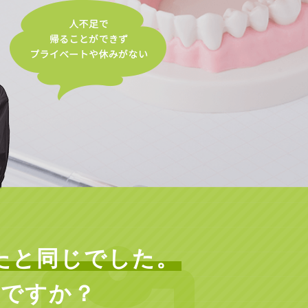
たと同じでした。
いですか？