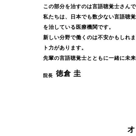
この部分を治すのは言語聴覚士さんで
私たちは、日本でも数少ない言語聴覚
を治している医療機関です。
新しい分野で働くのは不安かもしれま
ト力があります。
先輩の言語聴覚士とともに一緒に未来
徳倉 圭
院長
オ