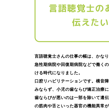
言語聴覚士さんの仕事の幅は、かなり
急性期病院や回復期病院などで働くの
ける時代になりました。
口腔リハビリテーションです。構音障
みならず、小児の歯ならび矯正治療に
歯ならびが悪いのは一部を除いて遺伝
の筋肉や舌といった器官の機能異常が