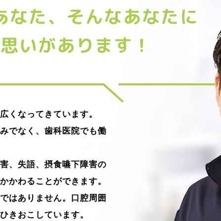
広くなってきています。
みでなく、歯科医院でも働
害、失語、摂食嚥下障害の
かかわることができます。
ではありません。口腔周囲
ひきおこしています。