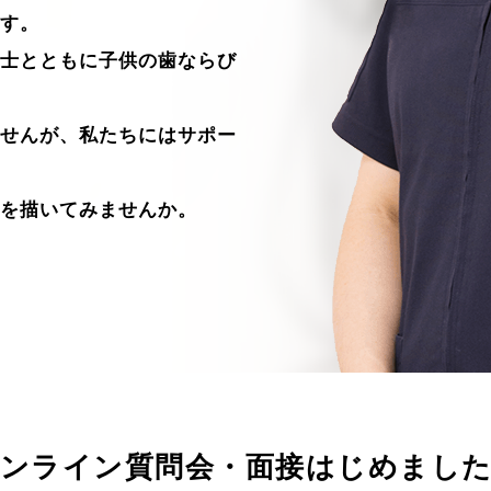
す。
士とともに子供の歯ならび
せんが、私たちにはサポー
を描いてみませんか。
ンライン質問会・面接はじめまし